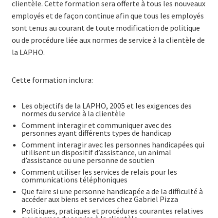
clientèle. Cette formation sera offerte à tous les nouveaux
employés et de façon continue afin que tous les employés
sont tenus au courant de toute modification de politique
ou de procédure liée aux normes de service à la clientèle de
la LAPHO.
Cette formation inclura:
Les objectifs de la LAPHO, 2005 et les exigences des
normes du service à la clientèle
Comment interagir et communiquer avec des
personnes ayant différents types de handicap
Comment interagir avec les personnes handicapées qui
utilisent un dispositif d’assistance, un animal
d’assistance ou une personne de soutien
Comment utiliser les services de relais pour les
communications téléphoniques
Que faire si une personne handicapée a de la difficulté à
accéder aux biens et services chez Gabriel Pizza
Politiques, pratiques et procédures courantes relatives