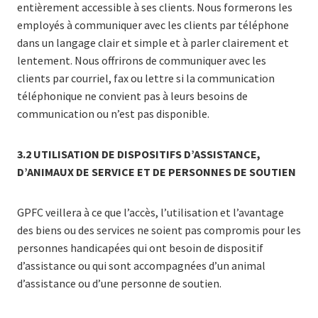
entièrement accessible à ses clients. Nous formerons les
employés à communiquer avec les clients par téléphone
dans un langage clair et simple et à parler clairement et
lentement. Nous offrirons de communiquer avec les
clients par courriel, fax ou lettre si la communication
téléphonique ne convient pas à leurs besoins de
communication ou n’est pas disponible.
3.2
UTILISATION DE DISPOSITIFS D’ASSISTANCE,
D’ANIMAUX DE SERVICE ET DE PERSONNES DE SOUTIEN
GPFC veillera à ce que l’accès, l’utilisation et l’avantage
des biens ou des services ne soient pas compromis pour les
personnes handicapées qui ont besoin de dispositif
d’assistance ou qui sont accompagnées d’un animal
d’assistance ou d’une personne de soutien.