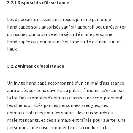
3.2.1 Dispositifs d’Assistance
Les dispositifs d’assistance requis par une personne
handicapée sont autorisés sauf si l’appareil peut présenter
un risque pour la santé et la sécurité d’une personne
handicapée ou pour la santé et la sécurité d’autrui sur les
lieux.
3.2.2 Animaux d’Assistance
Un invité handicapé accompagné d’un animal d’assistance
aura accès aux lieux ouverts au public, à moins qu’exclu par
la loi. Des exemples d’animaux d’assistance comprennent
les chiens utilisés par des personnes aveugles, des
animaux d’alertes pour les sourds, devenus sourds ou
malentendants, et des animaux entraînés pour alerter une
personne à une crise imminente et la conduire à la