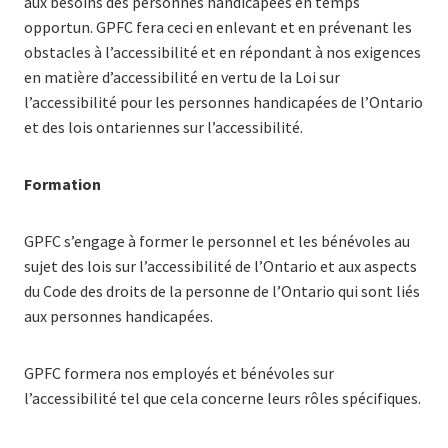
aux besoins des personnes handicapées en temps
opportun. GPFC fera ceci en enlevant et en prévenant les
obstacles à l’accessibilité et en répondant à nos exigences
en matière d’accessibilité en vertu de la Loi sur
l’accessibilité pour les personnes handicapées de l’Ontario
et des lois ontariennes sur l’accessibilité.
Formation
GPFC s’engage à former le personnel et les bénévoles au
sujet des lois sur l’accessibilité de l’Ontario et aux aspects
du Code des droits de la personne de l’Ontario qui sont liés
aux personnes handicapées.
GPFC formera nos employés et bénévoles sur
l’accessibilité tel que cela concerne leurs rôles spécifiques.