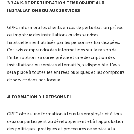
3.3
AVIS DE PERTURBATION TEMPORAIRE AUX
INSTALLATIONS OU AUX SERVICES
GPFC informera les clients en cas de perturbation prévue
ou imprévue des installations ou des services
habituellement utilisés par les personnes handicapées.
Cet avis comprendra des informations sur la raison de
l’interruption, sa durée prévue et une description des
installations ou services alternatifs, si disponible. L’avis
sera placé à toutes les entrées publiques et les comptoirs
de service dans nos locaux.
4.
FORMATION DU PERSONNEL
GPFC offrira une formation à tous les employés et à tous
ceux qui participent au développement et à l’approbation
des politiques, pratiques et procédures de service à la