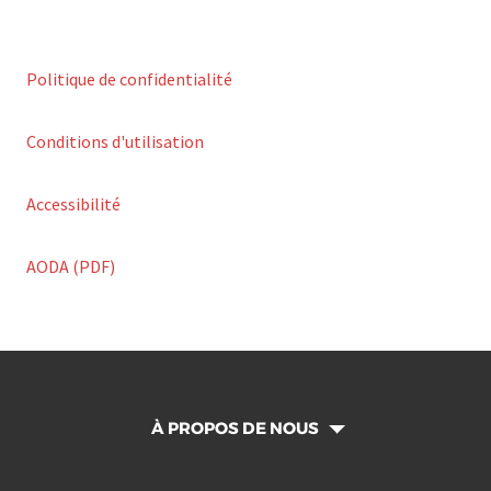
Politique de confidentialité
Conditions d'utilisation
Accessibilité
AODA (PDF)
À PROPOS DE NOUS