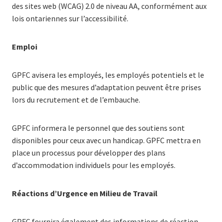
des sites web (WCAG) 2.0 de niveau AA, conformément aux
lois ontariennes sur l’accessibilité.
Emploi
GPFC avisera les employés, les employés potentiels et le
public que des mesures d’adaptation peuvent être prises
lors du recrutement et de l’embauche.
GPFC informera le personnel que des soutiens sont
disponibles pour ceux avec un handicap. GPFC mettra en
place un processus pour développer des plans
d’accommodation individuels pour les employés.
Réactions d’Urgence en Milieu de Travail
GPFC fournira également des informations de réaction