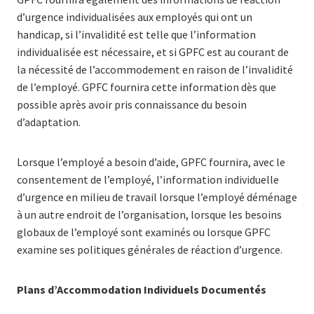
d’urgence individualisées aux employés qui ont un
handicap, si l’invalidité est telle que l’information
individualisée est nécessaire, et si GPFC est au courant de
la nécessité de l’accommodement en raison de l’invalidité
de l’employé. GPFC fournira cette information dès que
possible après avoir pris connaissance du besoin
d’adaptation.
Lorsque l’employé a besoin d’aide, GPFC fournira, avec le
consentement de l’employé, l’information individuelle
d’urgence en milieu de travail lorsque l’employé déménage
à un autre endroit de l’organisation, lorsque les besoins
globaux de l’employé sont examinés ou lorsque GPFC
examine ses politiques générales de réaction d’urgence.
Plans d’Accommodation Individuels Documentés