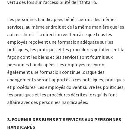
vertu des lois sur l’accessibilité de l’Ontario.
Les personnes handicapées bénéficieront des mêmes
services, au même endroit et de la même manière que les
autres clients. La direction veillera à ce que tous les
employés reçoivent une formation adéquate sur les
politiques, les pratiques et les procédures qui affectent la
façon dont les biens et les services sont fournis aux
personnes handicapées. Les employés recevront
également une formation continue lorsque des
changements seront apportés à ces politiques, pratiques
et procédures. Les employés doivent suivre les politiques,
les pratiques et les procédures décrites lorsqu’ils font
affaire avec des personnes handicapées.
3. FOURNIR DES BIENS ET SERVICES AUX PERSONNES
HANDICAPÉS