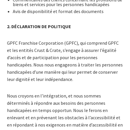
biens et services pour les personnes handicapées
Avis de disponibilité et format des documents
2.
DÉCLARATION DE POLITIQUE
GPFC Franchise Corporation (GPFC), qui comprend GPFC
et les entités Crust & Crate, s’engage à assurer l’égalité
d’accès et de participation pour les personnes
handicapées. Nous nous engageons à traiter les personnes
handicapées d’une manière qui leur permet de conserver
leur dignité et leur indépendance.
Nous croyons en l’intégration, et nous sommes
déterminés à répondre aux besoins des personnes
handicapées en temps opportun. Nous le ferons en
enlevant et en prévenant les obstacles à l’accessibilité et
en répondant à nos exigences en matière d’accessibilité en