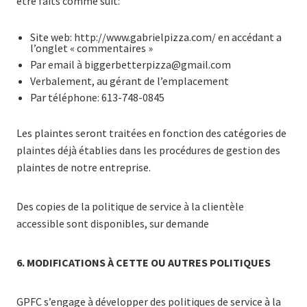
être faits comme suit:
Site web: http://www.gabrielpizza.com/ en accédant a
l’onglet « commentaires »
Par email à
biggerbetterpizza@gmail.com
Verbalement, au gérant de l’emplacement
Par téléphone: 613-748-0845
Les plaintes seront traitées en fonction des catégories de
plaintes déjà établies dans les procédures de gestion des
plaintes de notre entreprise.
Des copies de la politique de service à la clientèle
accessible sont disponibles, sur demande
6.
MODIFICATIONS À CETTE OU AUTRES POLITIQUES
GPFC s’engage à développer des politiques de service à la