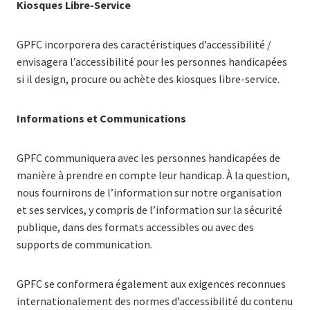
Kiosques Libre-Service
GPFC incorporera des caractéristiques d’accessibilité /
envisagera l’accessibilité pour les personnes handicapées
si il design, procure ou achète des kiosques libre-service.
Informations et Communications
GPFC communiquera avec les personnes handicapées de
manière à prendre en compte leur handicap. À la question,
nous fournirons de l’information sur notre organisation
et ses services, y compris de l’information sur la sécurité
publique, dans des formats accessibles ou avec des
supports de communication.
GPFC se conformera également aux exigences reconnues
internationalement des normes d’accessibilité du contenu