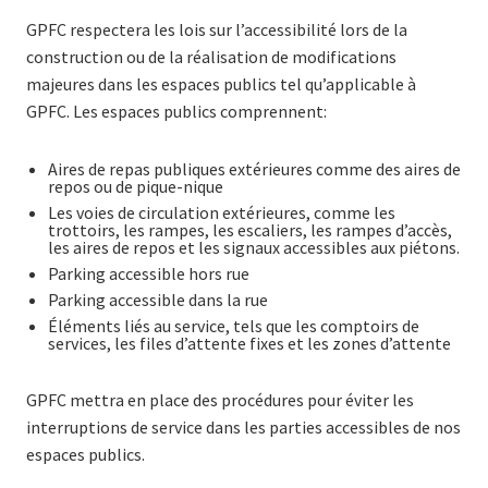
GPFC respectera les lois sur l’accessibilité lors de la
construction ou de la réalisation de modifications
majeures dans les espaces publics tel qu’applicable à
GPFC. Les espaces publics comprennent:
Aires de repas publiques extérieures comme des aires de
repos ou de pique-nique
Les voies de circulation extérieures, comme les
trottoirs, les rampes, les escaliers, les rampes d’accès,
les aires de repos et les signaux accessibles aux piétons.
Parking accessible hors rue
Parking accessible dans la rue
Éléments liés au service, tels que les comptoirs de
services, les files d’attente fixes et les zones d’attente
GPFC mettra en place des procédures pour éviter les
interruptions de service dans les parties accessibles de nos
espaces publics.