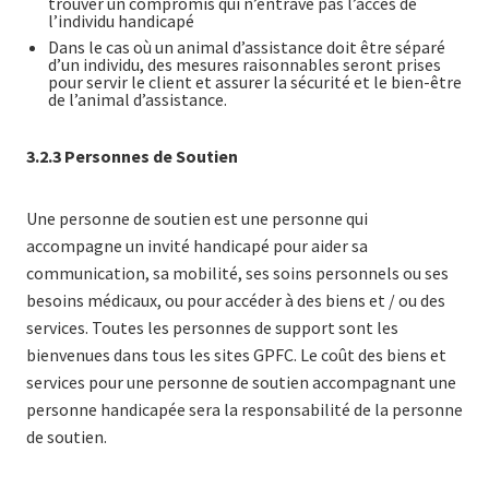
trouver un compromis qui n’entrave pas l’accès de
l’individu handicapé
Dans le cas où un animal d’assistance doit être séparé
d’un individu, des mesures raisonnables seront prises
pour servir le client et assurer la sécurité et le bien-être
de l’animal d’assistance.
3.2.3 Personnes de Soutien
Une personne de soutien est une personne qui
accompagne un invité handicapé pour aider sa
communication, sa mobilité, ses soins personnels ou ses
besoins médicaux, ou pour accéder à des biens et / ou des
services. Toutes les personnes de support sont les
bienvenues dans tous les sites GPFC. Le coût des biens et
services pour une personne de soutien accompagnant une
personne handicapée sera la responsabilité de la personne
de soutien.