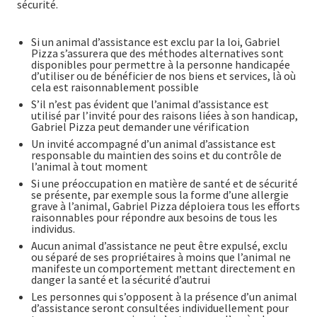
sécurité.
Si un animal d’assistance est exclu par la loi, Gabriel
Pizza s’assurera que des méthodes alternatives sont
disponibles pour permettre à la personne handicapée
d’utiliser ou de bénéficier de nos biens et services, là où
cela est raisonnablement possible
S’il n’est pas évident que l’animal d’assistance est
utilisé par l’invité pour des raisons liées à son handicap,
Gabriel Pizza peut demander une vérification
Un invité accompagné d’un animal d’assistance est
responsable du maintien des soins et du contrôle de
l’animal à tout moment
Si une préoccupation en matière de santé et de sécurité
se présente, par exemple sous la forme d’une allergie
grave à l’animal, Gabriel Pizza déploiera tous les efforts
raisonnables pour répondre aux besoins de tous les
individus.
Aucun animal d’assistance ne peut être expulsé, exclu
ou séparé de ses propriétaires à moins que l’animal ne
manifeste un comportement mettant directement en
danger la santé et la sécurité d’autrui
Les personnes qui s’opposent à la présence d’un animal
d’assistance seront consultées individuellement pour