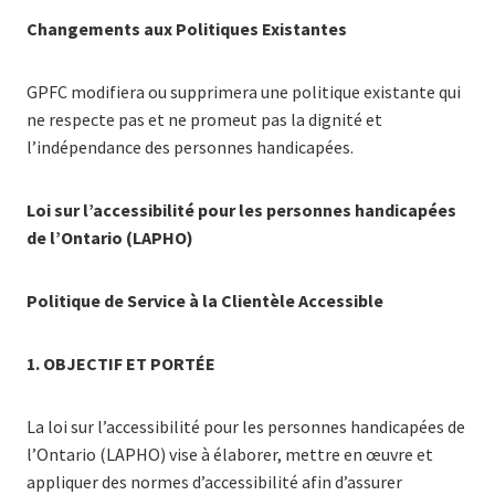
Changements aux Politiques Existantes
GPFC modifiera ou supprimera une politique existante qui
ne respecte pas et ne promeut pas la dignité et
l’indépendance des personnes handicapées.
Loi sur l’accessibilité pour les personnes handicapées
de l’Ontario (LAPHO)
Politique de Service à la Clientèle Accessible
1.
OBJECTIF ET PORTÉE
La loi sur l’accessibilité pour les personnes handicapées de
l’Ontario (LAPHO) vise à élaborer, mettre en œuvre et
appliquer des normes d’accessibilité afin d’assurer