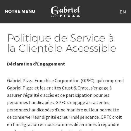
NOTRE MENU
EN
Return
to
Politique de Service à
the
homepage
la Clientèle Accessible
Déclaration d’Engagement
Gabriel Pizza Franchise Corporation (GPFC), qui comprend
Gabriel Pizza et les entités Crust & Crate, s’engage à
assurer l’égalité d’accès et de participation pour les
personnes handicapées. GPFC s’engage à traiter les
personnes handicapées d’une manière qui leur permette
de conserver leur dignité et leur indépendance. GPFC croit
en l’intégration et nous sommes déterminés à répondre