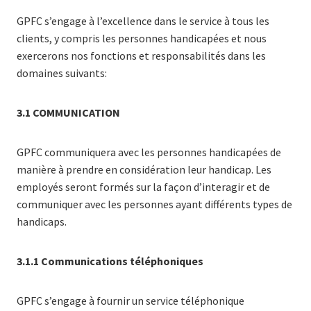
GPFC s’engage à l’excellence dans le service à tous les
clients, y compris les personnes handicapées et nous
exercerons nos fonctions et responsabilités dans les
domaines suivants:
3.1 COMMUNICATION
GPFC communiquera avec les personnes handicapées de
manière à prendre en considération leur handicap. Les
employés seront formés sur la façon d’interagir et de
communiquer avec les personnes ayant différents types de
handicaps.
3.1.1 Communications téléphoniques
GPFC s’engage à fournir un service téléphonique