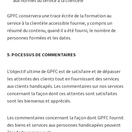
aux normes du service à la clientèle
GPFC conservera une trace écrite de la formation au
service à la clientèle accessible fournie, y compris un
résumé du contenu, quand il a été fourni, le nombre de
personnes formées et les dates.
5. POCESSUS DE COMMENTAIRES
L’objectif ultime de GPFC est de satisfaire et de dépasser
les attentes des clients tout en fournissant des services
aux clients handicapés. Les commentaires sur nos services
concernant la façon dont ces attentes sont satisfaites
sont les bienvenus et appréciés.
Les commentaires concernant la façon dont GPFC fournit
des biens et services aux personnes handicapées peuvent