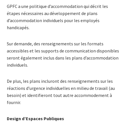
GPFC a une politique d’accommodation qui décrit les
étapes nécessaires au développement de plans
d’accommodation individuels pour les employés
handicapés.
Sur demande, des renseignements sur les formats
accessibles et les supports de communication disponibles
seront également inclus dans les plans d’accommodation
individuels.
De plus, les plans incluront des renseignements sur les
réactions d’urgence individuelles en milieu de travail (au
besoin) et identifieront tout autre accommodement à
fournir.
Design d’Espaces Publiques