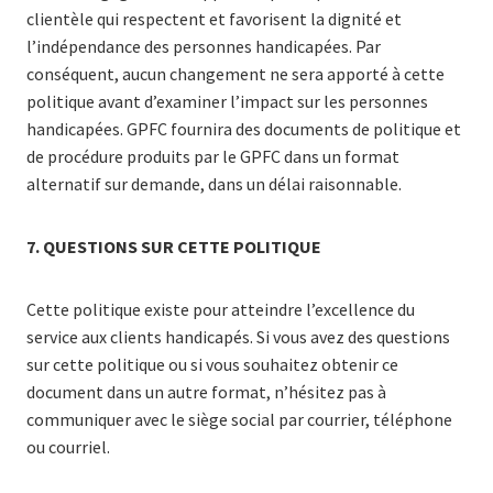
clientèle qui respectent et favorisent la dignité et
l’indépendance des personnes handicapées. Par
conséquent, aucun changement ne sera apporté à cette
politique avant d’examiner l’impact sur les personnes
handicapées. GPFC fournira des documents de politique et
de procédure produits par le GPFC dans un format
alternatif sur demande, dans un délai raisonnable.
7.
QUESTIONS SUR CETTE POLITIQUE
Cette politique existe pour atteindre l’excellence du
service aux clients handicapés. Si vous avez des questions
sur cette politique ou si vous souhaitez obtenir ce
document dans un autre format, n’hésitez pas à
communiquer avec le siège social par courrier, téléphone
ou courriel.