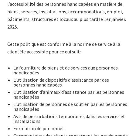
l’accessibilité des personnes handicapées en matière de
biens, services, installations, accommodations, emploi,
bâtiments, structures et locaux au plus tard le 1er janvier.
2025.
Cette politique est conforme à la norme de service à la
clientèle accessible pour ce qui suit:
La fourniture de biens et de services aux personnes
handicapées
L’utilisation de dispositifs d’assistance par des
personnes handicapées
L’utilisation d’animaux d’assistance par les personnes
handicapées
L’utilisation de personnes de soutien par les personnes
handicapées
Avis de perturbations temporaires dans les services et
installations
Formation du personnel
Commentaires des clients concernant les provisions de